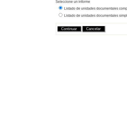
Seleccione un informe
Listado de unidades documentales com
Listado de unidades documentales simp
Acciones
Cancelar