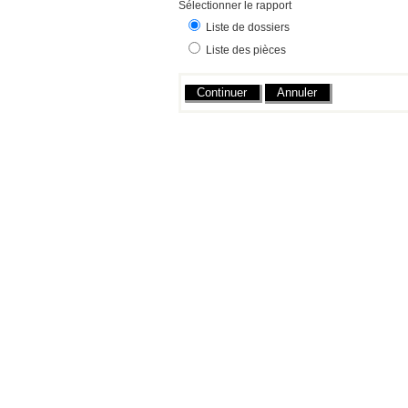
Sélectionner le rapport
Liste de dossiers
Liste des pièces
Actions
Annuler