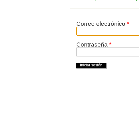
Correo electrónico
*
Contraseña
*
Acciones