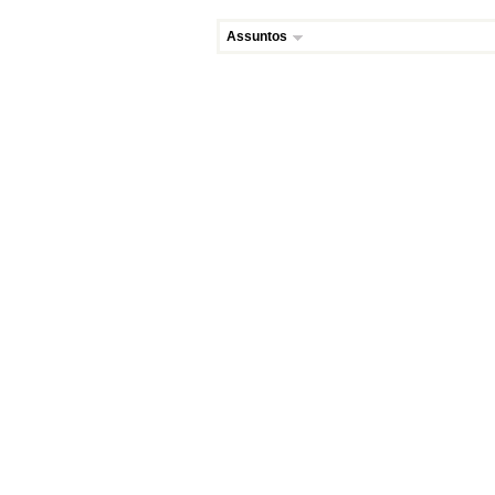
Assuntos