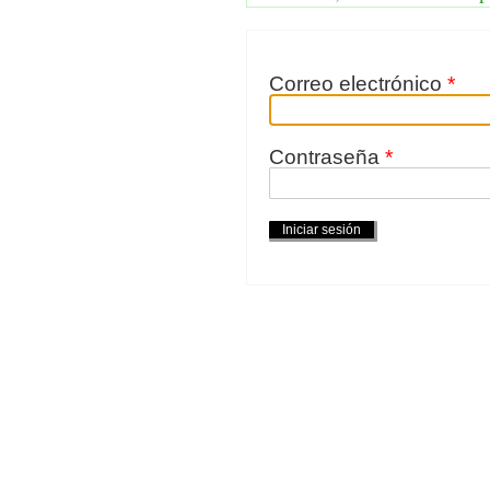
Correo electrónico
*
Contraseña
*
Acciones