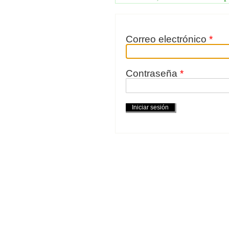
Correo electrónico
*
Contraseña
*
Acciones