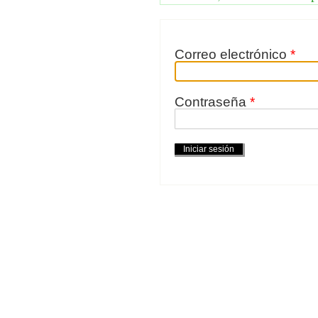
Correo electrónico
*
Contraseña
*
Acciones