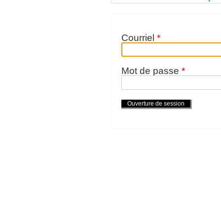
Courriel
*
Mot de passe
*
Actions