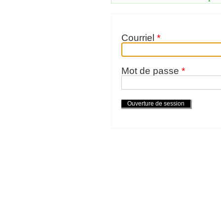
Courriel
*
Mot de passe
*
Actions