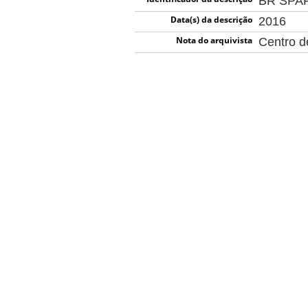
BR SPA
Data(s) da descrição
2016
Nota do arquivista
Centro 