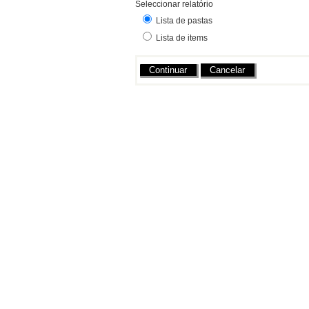
Seleccionar relatório
Lista de pastas
Lista de items
Acções
Cancelar