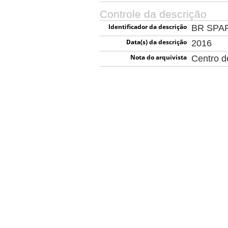
Controle da descrição
Identificador da descrição
BR SPA
Data(s) da descrição
2016
Nota do arquivista
Centro 