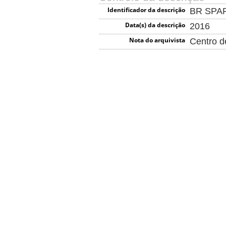
Identificador da descrição
BR SPA
Data(s) da descrição
2016
Nota do arquivista
Centro 