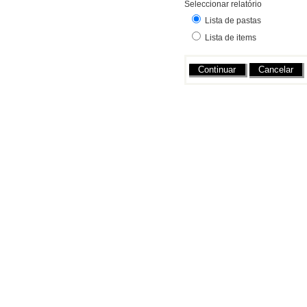
Seleccionar relatório
Lista de pastas
Lista de items
Acções
Cancelar