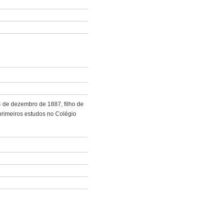
 de dezembro de 1887, filho de
 primeiros estudos no Colégio