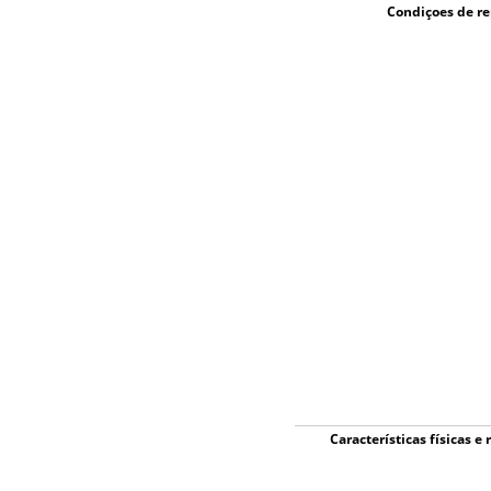
Condiçoes de r
Características físicas e 