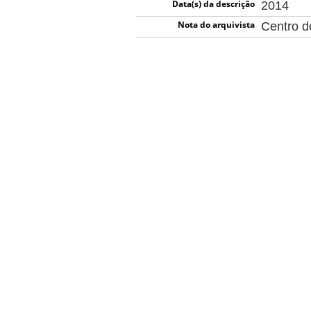
Data(s) da descrição
2014
Nota do arquivista
Centro 